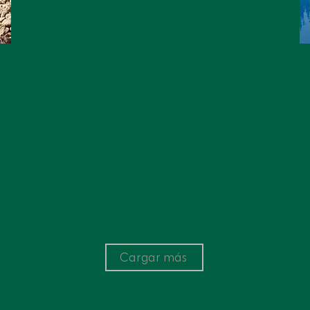
Cargar más